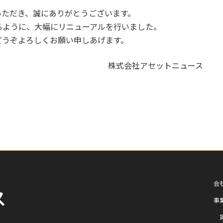
いただき、誠にありがとうございます。
るように、大幅にリニューアルを行いました。
どうぞよろしくお願い申しあげます。
株式会社アセットニュース
会
事