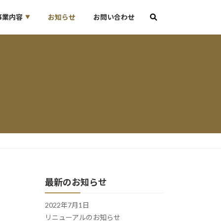
事業内容
お知らせ
お問い合わせ
最新のお知らせ
2022年7月1日
リニューアルのお知らせ