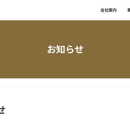
会社案内
お知らせ
せ