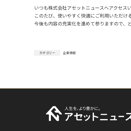
いつも株式会社アセットニュースへアクセス
このたび、使いやすく快適にご利用いただけ
今後も内容の充実化を進めて参りますので、
カテゴリー
企業情報