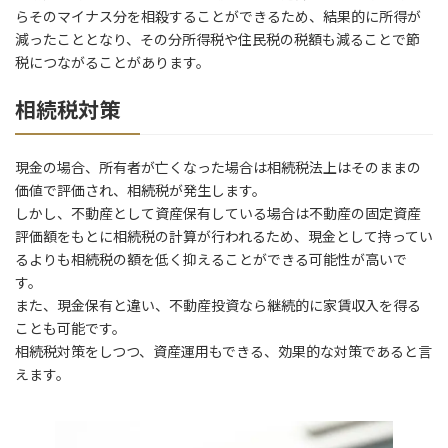
らそのマイナス分を相殺することができるため、結果的に所得が
減ったこととなり、その分所得税や住民税の税額も減ることで節
税につながることがあります。
相続税対策
現金の場合、所有者が亡くなった場合は相続税法上はそのままの
価値で評価され、相続税が発生します。
しかし、不動産として資産保有している場合は不動産の固定資産
評価額をもとに相続税の計算が行われるため、現金として持ってい
るよりも相続税の額を低く抑えることができる可能性が高いで
す。
また、現金保有と違い、不動産投資なら継続的に家賃収入を得る
ことも可能です。
相続税対策をしつつ、資産運用もできる、効果的な対策であると言
えます。