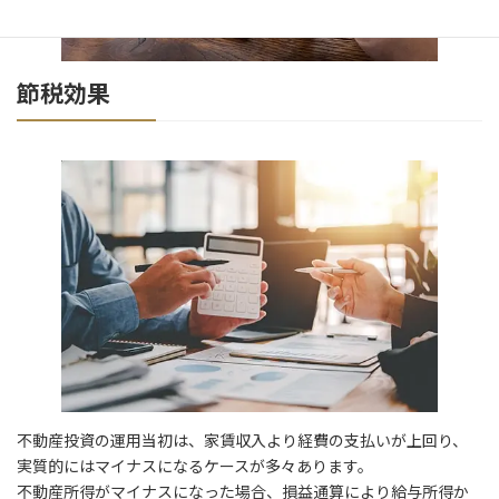
節税効果
不動産投資の運用当初は、家賃収入より経費の支払いが上回り、
実質的にはマイナスになるケースが多々あります。
不動産所得がマイナスになった場合、損益通算により給与所得か