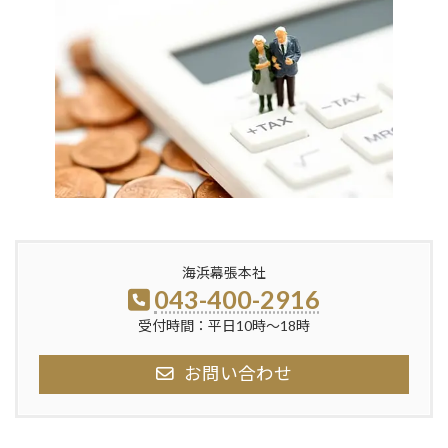
海浜幕張本社
043-400-2916
受付時間：平日10時〜18時
お問い合わせ