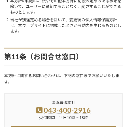
本方針の内容は、法令その他本方針に別段の定めのある事項を
除いて、ユーザーに通知することなく、変更することができる
ものとします。
当社が別途定める場合を除いて、変更後の個人情報保護方針
は、本ウェブサイトに掲載したときから効力を生じるものとし
ます。
第11条（お問合せ窓口）
本方針に関するお問い合わせは、下記の窓口までお願いいたしま
す。
海浜幕張本社
043-400-2916
受付時間：平日10時〜18時