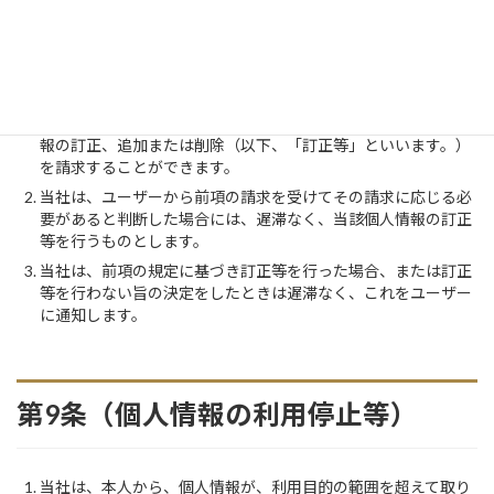
第8条（個人情報の訂正および削除）
ユーザーは、当社の保有する自己の個人情報が誤った情報であ
る場合には、当社が定める手続きにより、当社に対して個人情
報の訂正、追加または削除（以下、「訂正等」といいます。）
を請求することができます。
当社は、ユーザーから前項の請求を受けてその請求に応じる必
要があると判断した場合には、遅滞なく、当該個人情報の訂正
等を行うものとします。
当社は、前項の規定に基づき訂正等を行った場合、または訂正
等を行わない旨の決定をしたときは遅滞なく、これをユーザー
に通知します。
第9条（個人情報の利用停止等）
当社は、本人から、個人情報が、利用目的の範囲を超えて取り